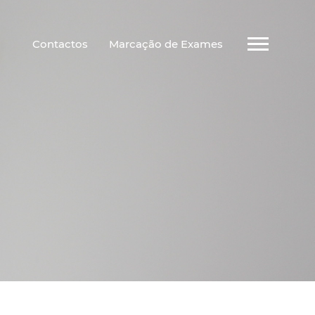
Contactos
Marcação de Exames