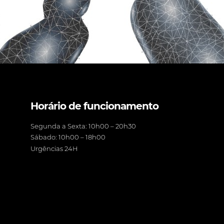
Horário de funcionamento
Segunda a Sexta: 10h00 – 20h30
Sábado: 10h00 – 18h00
Urgências 24H