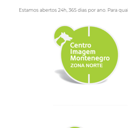
Estamos abertos 24h, 365 dias por ano. Para qu