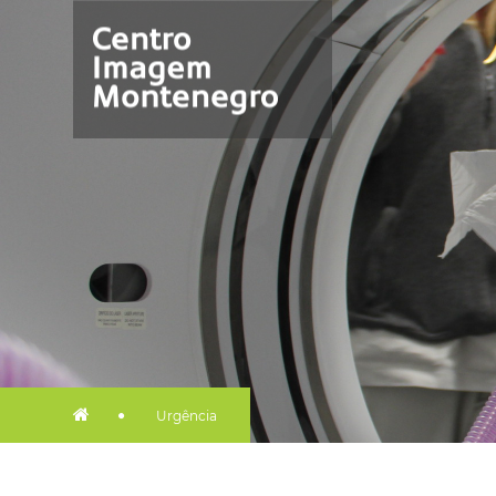
Urgência