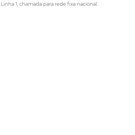
 Linha 1, chamada para rede fixa nacional.