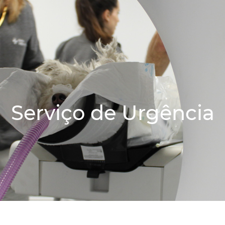
Serviço de Urgência