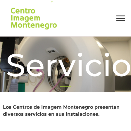
Servici
Descubra todos los servicios disponibles
Los Centros de Imagem Montenegro presentan
diversos servicios en sus instalaciones.