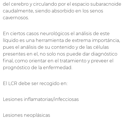
del cerebro y circulando por el espacio subaracnoide
caudalmente, siendo absorbido en los senos
cavernosos.
En ciertos casos neurológicos el análisis de este
líquido es una herramienta de extrema importáncia,
pues el análisis de su contenido y de las células
presentes en el, no solo nos puede dar diagnóstico
final, como orientar en el tratamiento y preveer el
prognóstico de la enfermedad.
El LCR debe ser recogido en:
Lesiones inflamatorias/infecciosas
Lesiones neoplásicas