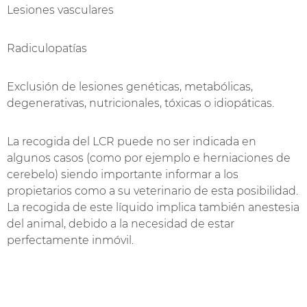
Lesiones vasculares
Radiculopatías
Exclusión de lesiones genéticas, metabólicas,
degenerativas, nutricionales, tóxicas o idiopáticas.
La recogida del LCR puede no ser indicada en
algunos casos (como por ejemplo e herniaciones de
cerebelo) siendo importante informar a los
propietarios como a su veterinario de esta posibilidad.
La recogida de este líquido implica también anestesia
del animal, debido a la necesidad de estar
perfectamente inmóvil.