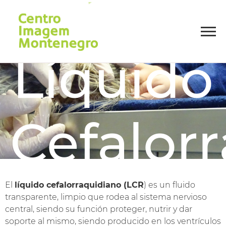
Líquido
Cefalor
El
líquido cefalorraquidiano (LCR
) es un fluido
transparente, limpio que rodea al sistema nervioso
central, siendo su función proteger, nutrir y dar
soporte al mismo, siendo producido en los ventrículos