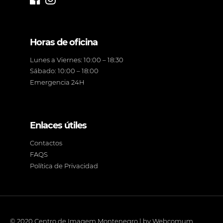
Horas de oficina
Lunes a Viernes: 10:00 – 18:30
Sábado: 10:00 – 18:00
Emergencia 24H
Enlaces útiles
Contactos
FAQS
Política de Privacidad
© 2020 Centro de Imagem Montenegro | by
Webcomum