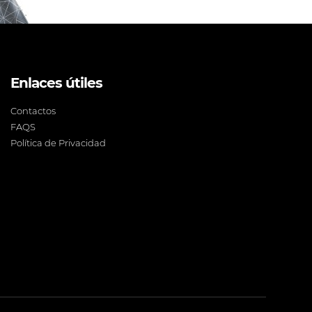
Enlaces útiles
Contactos
FAQS
Política de Privacidad