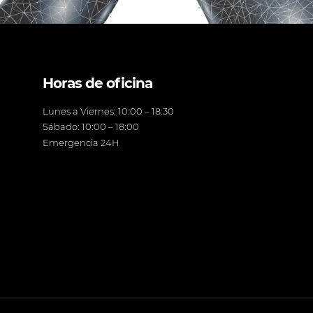
Horas de oficina
Lunes a Viernes: 10:00 – 18:30
Sábado: 10:00 – 18:00
Emergencia 24H